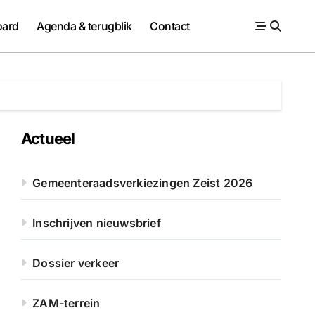
ard
Agenda & terugblik
Contact
Actueel
Gemeenteraadsverkiezingen Zeist 2026
Inschrijven nieuwsbrief
Dossier verkeer
ZAM-terrein