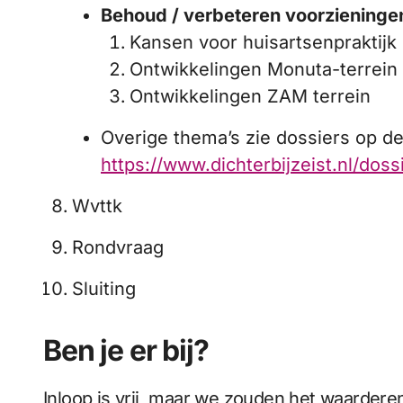
Behoud / verbeteren voorzieningen
Kansen voor huisartsenpraktijk 
Ontwikkelingen Monuta-terrein
Ontwikkelingen ZAM terrein
Overige thema’s zie dossiers op de
https://www.dichterbijzeist.nl/doss
Wvttk
Rondvraag
Sluiting
Ben je er bij?
Inloop is vrij, maar we zouden het waarderen 