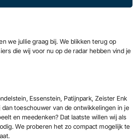
n we jullie graag bij. We blikken terug op
iers die wij voor nu op de radar hebben vind je
ndelstein, Essenstein, Patijnpark, Zeister Enk
ij dan toeschouwer van de ontwikkelingen in je
eelt en meedenken? Dat laatste willen wij als
 nodig. We proberen het zo compact mogelijk te
aat.