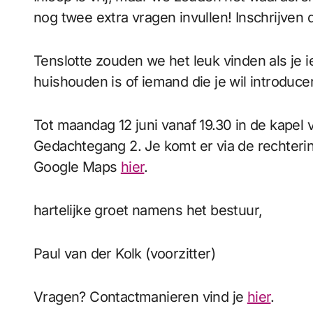
nog twee extra vragen invullen! Inschrijven 
Tenslotte zouden we het leuk vinden als je 
huishouden is of iemand die je wil introduc
Tot maandag 12 juni vanaf 19.30 in de kapel 
Gedachtegang 2. Je komt er via de rechter
Google Maps
hier
.
hartelijke groet namens het bestuur,
Paul van der Kolk (voorzitter)
Vragen? Contactmanieren vind je
hier
.