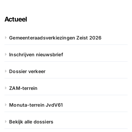
Actueel
Gemeenteraadsverkiezingen Zeist 2026
Inschrijven nieuwsbrief
Dossier verkeer
ZAM-terrein
Monuta-terrein JvdV61
Bekijk alle dossiers