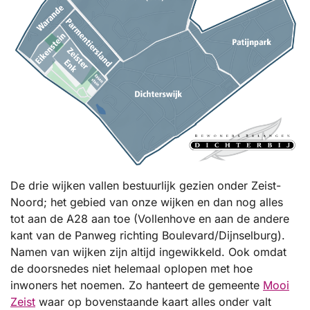
De drie wijken vallen bestuurlijk gezien onder Zeist-
Noord; het gebied van onze wijken en dan nog alles
tot aan de A28 aan toe (Vollenhove en aan de andere
kant van de Panweg richting Boulevard/Dijnselburg).
Namen van wijken zijn altijd ingewikkeld. Ook omdat
de doorsnedes niet helemaal oplopen met hoe
inwoners het noemen. Zo hanteert de gemeente
Mooi
Zeist
waar op bovenstaande kaart alles onder valt