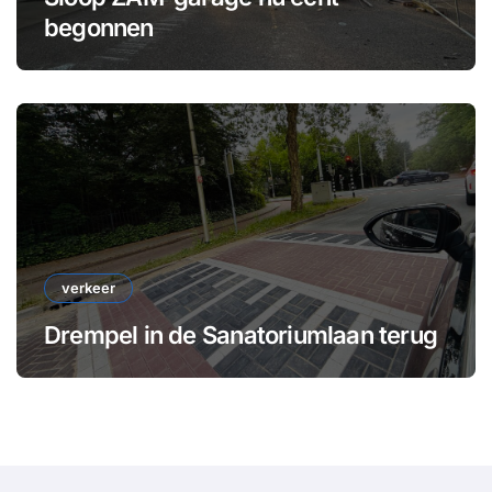
begonnen
verkeer
Drempel in de Sanatoriumlaan terug