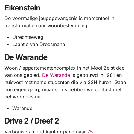
Eikenstein
De voormalige jeugdgevangenis is momenteel in
transformatie naar woonbestemming.
Utrechtseweg
Laantje van Dreesmann
De Warande
Woon / appartementencomplex in het Mooi Zeist deel
van ons gebied.
De Warande
is gebouwd in 1981 en
huisvest met name studenten die via SSH huren. Gaan
hun eigen gang, maar soms hebben we contact met
het woonbestuur.
Warande
Drive 2 / Dreef 2
Verbouw van oud kantoorpand naar
75