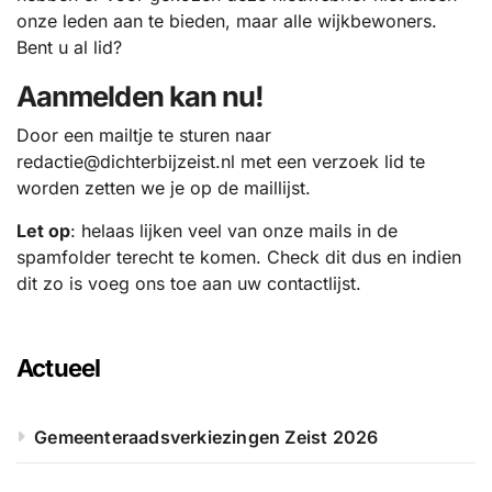
onze leden aan te bieden, maar alle wijkbewoners.
Bent u al lid?
Aanmelden kan nu!
Door een mailtje te sturen naar
redactie@dichterbijzeist.nl met een verzoek lid te
worden zetten we je op de maillijst.
Let op
: helaas lijken veel van onze mails in de
spamfolder terecht te komen. Check dit dus en indien
dit zo is voeg ons toe aan uw contactlijst.
Actueel
Gemeenteraadsverkiezingen Zeist 2026