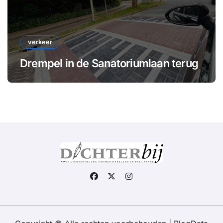
verkeer
Drempel in de Sanatoriumlaan terug