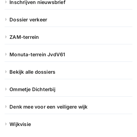
Inschrijven nieuwsbrief
Dossier verkeer
ZAM-terrein
Monuta-terrein JvdV61
Bekijk alle dossiers
Ommetje Dichterbij
Denk mee voor een veiligere wijk
Wijkvisie