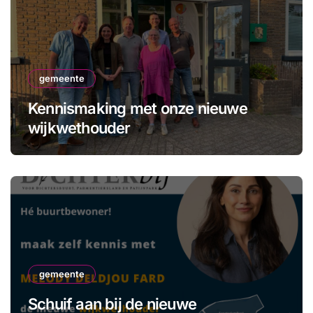
gemeente
Kennismaking met onze nieuwe
wijkwethouder
gemeente
Schuif aan bij de nieuwe