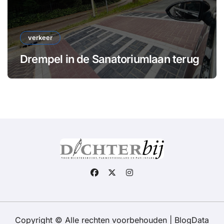
verkeer
Drempel in de Sanatoriumlaan terug
Copyright © Alle rechten voorbehouden
|
BlogData