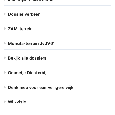
Dossier verkeer
ZAM-terrein
Monuta-terrein JvdV61
Bekijk alle dossiers
Ommetje Dichterbij
Denk mee voor een veiligere wijk
Wijkvisie