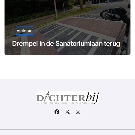
verkeer
Drempel in de Sanatoriumlaan terug