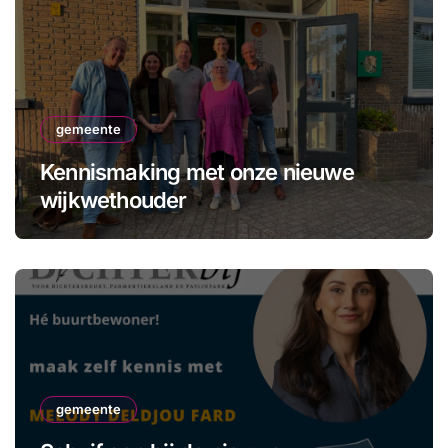
gemeente
Kennismaking met onze nieuwe
wijkwethouder
gemeente