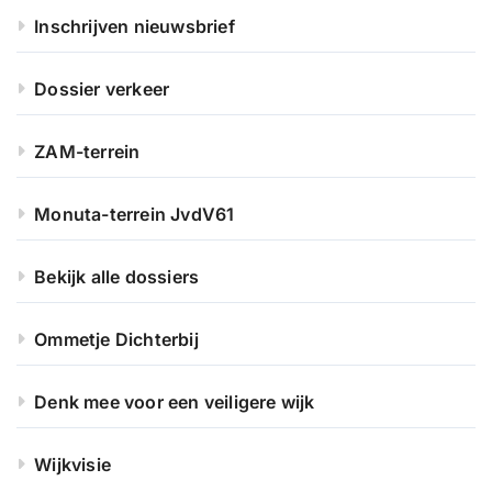
Inschrijven nieuwsbrief
Dossier verkeer
ZAM-terrein
Monuta-terrein JvdV61
Bekijk alle dossiers
Ommetje Dichterbij
Denk mee voor een veiligere wijk
Wijkvisie