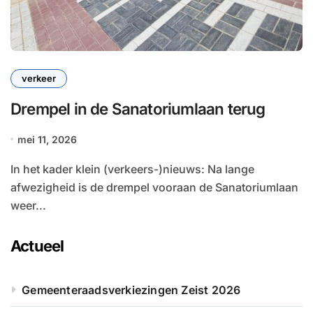
verkeer
Drempel in de Sanatoriumlaan terug
mei 11, 2026
In het kader klein (verkeers-)nieuws: Na lange
afwezigheid is de drempel vooraan de Sanatoriumlaan
weer...
Actueel
Gemeenteraadsverkiezingen Zeist 2026