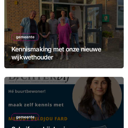
gemeente
Kennismaking met onze nieuwe
wijkwethouder
gemeente