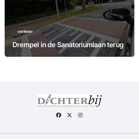
verkeer
Drempel in de Sanatoriumlaan terug