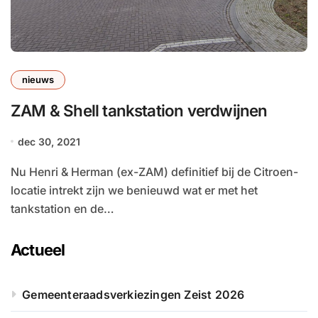
nieuws
ZAM & Shell tankstation verdwijnen
dec 30, 2021
Nu Henri & Herman (ex-ZAM) definitief bij de Citroen-
locatie intrekt zijn we benieuwd wat er met het
tankstation en de…
Actueel
Gemeenteraadsverkiezingen Zeist 2026