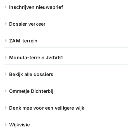
Inschrijven nieuwsbrief
Dossier verkeer
ZAM-terrein
Monuta-terrein JvdV61
Bekijk alle dossiers
Ommetje Dichterbij
Denk mee voor een veiligere wijk
Wijkvisie