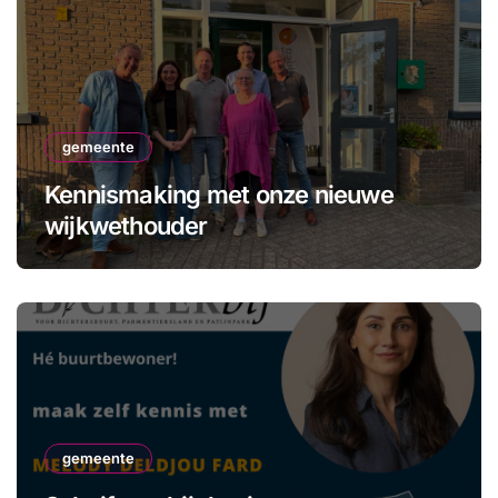
gemeente
Kennismaking met onze nieuwe
wijkwethouder
gemeente