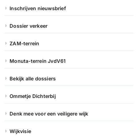
Inschrijven nieuwsbrief
Dossier verkeer
ZAM-terrein
Monuta-terrein JvdV61
Bekijk alle dossiers
Ommetje Dichterbij
Denk mee voor een veiligere wijk
Wijkvisie