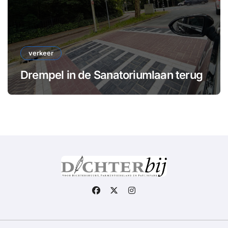
verkeer
Drempel in de Sanatoriumlaan terug