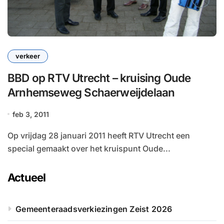
verkeer
BBD op RTV Utrecht – kruising Oude
Arnhemseweg Schaerweijdelaan
feb 3, 2011
Op vrijdag 28 januari 2011 heeft RTV Utrecht een
special gemaakt over het kruispunt Oude...
Actueel
Gemeenteraadsverkiezingen Zeist 2026