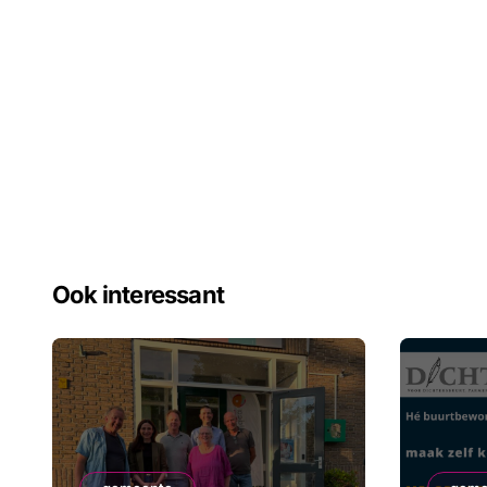
Ook interessant