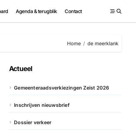
ard
Agenda & terugblik
Contact
Home
de meerklank
Actueel
Gemeenteraadsverkiezingen Zeist 2026
Inschrijven nieuwsbrief
Dossier verkeer