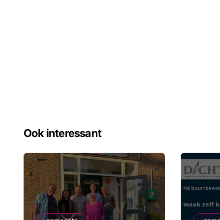
Ook interessant