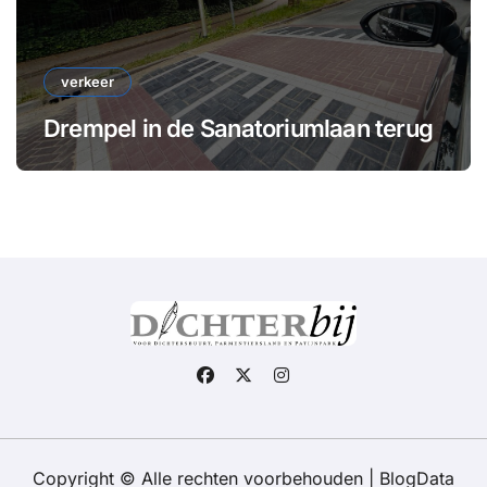
verkeer
Drempel in de Sanatoriumlaan terug
Copyright © Alle rechten voorbehouden
|
BlogData