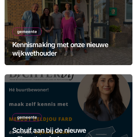
gemeente
Kennismaking met onze nieuwe
wijkwethouder
gemeente
Schuif aan bij de nieuwe