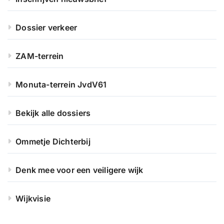
Dossier verkeer
ZAM-terrein
Monuta-terrein JvdV61
Bekijk alle dossiers
Ommetje Dichterbij
Denk mee voor een veiligere wijk
Wijkvisie