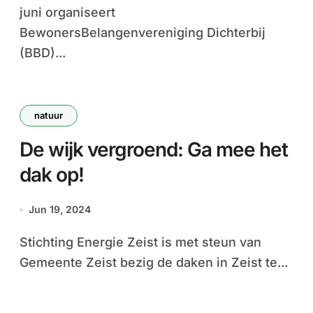
juni organiseert
BewonersBelangenvereniging Dichterbij
(BBD)...
natuur
De wijk vergroend: Ga mee het
dak op!
Jun 19, 2024
Stichting Energie Zeist is met steun van
Gemeente Zeist bezig de daken in Zeist te...