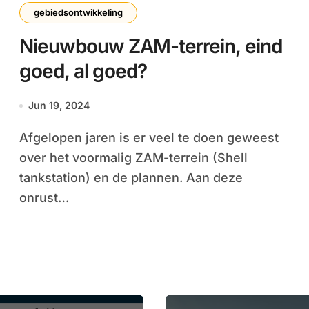
gebiedsontwikkeling
Nieuwbouw ZAM-terrein, eind
goed, al goed?
Jun 19, 2024
Afgelopen jaren is er veel te doen geweest
over het voormalig ZAM-terrein (Shell
tankstation) en de plannen. Aan deze
onrust…