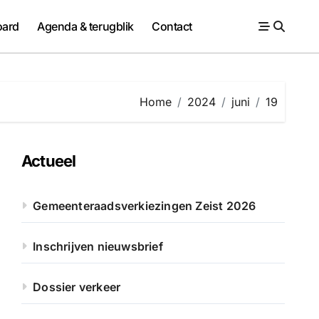
ard
Agenda & terugblik
Contact
Home
2024
juni
19
Actueel
Gemeenteraadsverkiezingen Zeist 2026
Inschrijven nieuwsbrief
Dossier verkeer