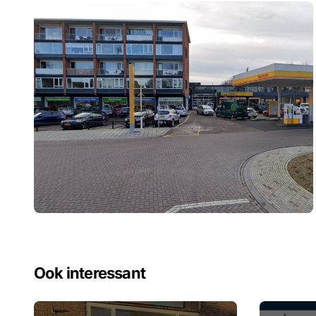
Ook interessant